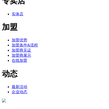
专卖店
实体店
加盟
加盟优势
加盟条件&流程
加盟商见证
加盟商展示
在线加盟
动态
最新活动
企业动态
投资有风险，入市需谨慎