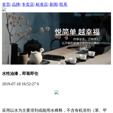
首页
|
品牌
|
专卖店
|
标准店
|
新闻
|
联系
水性油漆，即装即住
2019-07-18 16:52:27
0
采用以水为主要溶剂或能用水稀释，不含有机溶剂（苯、甲