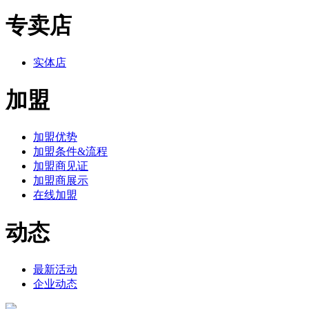
专卖店
实体店
加盟
加盟优势
加盟条件&流程
加盟商见证
加盟商展示
在线加盟
动态
最新活动
企业动态