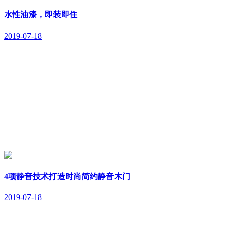
水性油漆，即装即住
2019-07-18
4项静音技术打造时尚简约静音木门
2019-07-18