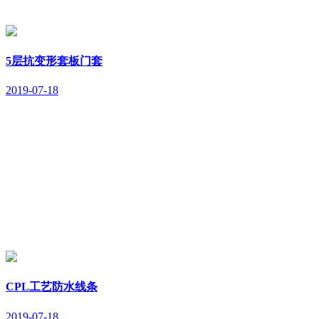
5层抗变形套板门套
2019-07-18
CPL工艺防水线条
2019-07-18