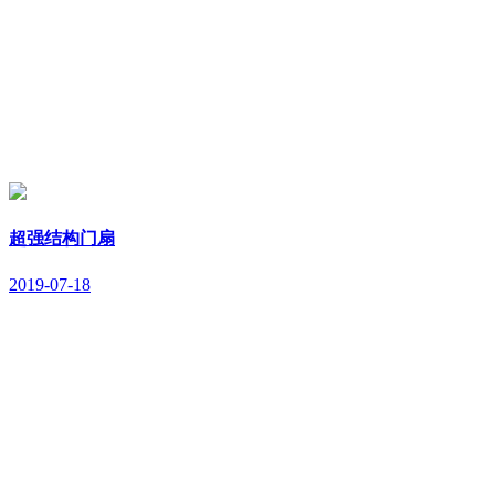
超强结构门扇
2019-07-18